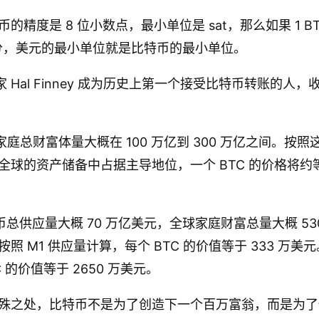
精度是 8 位小数点，最小单位是 sat，那么如果 1 BTC
 1 美分，美元的最小单位就是比特币的最小单位。
学家 Hal Finney 成为历史上第一个接受比特币转账的人
的家庭总财富体量大概在 100 万亿到 300 万亿之间。按
全球的资产储备中占据主导地位，一个 BTC 的价格将约
货币总供应量大概 70 万亿美元，全球家庭财富总量大概 5
照 M1 供应量计算，每个 BTC 的价值等于 333 万
 的价值等于 2650 万美元。
殊之处，比特币不是为了创造下一个百万富翁，而是为了