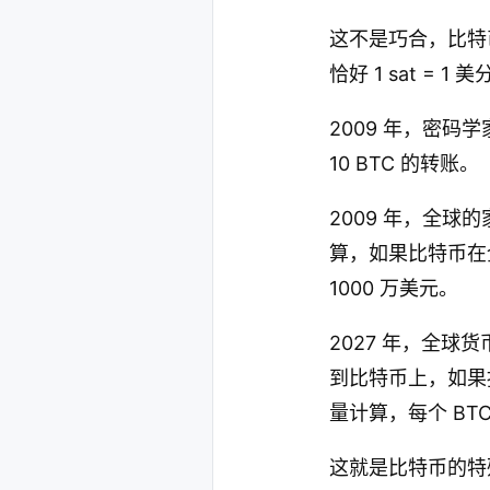
这不是巧合，比特币的
恰好 1 sat =
2009 年，密码
10 BTC 的转账。
2009 年，全球
算，如果比特币在
1000 万美元。
2027 年，全球
到比特币上，如果按
量计算，每个 BTC
这就是比特币的特