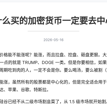
什么买的加密货币一定要去中
2026-05-16
价格能不能涨呢？能涨，而且拉盘、控盘、砸盘更狠。大一
意一点的就是 TRUMP、DOGE 一类。但是你要相信，
周期吃到肉的人，一定不会是你。要么喝汤，要么被割（
能涨，虽然所有的股票都是中心化的，但是完全适合用于
达、苹果、谷歌、特斯拉。
谷已经不从二级市场割韭菜了，从 1.5 级市场就开始割。O