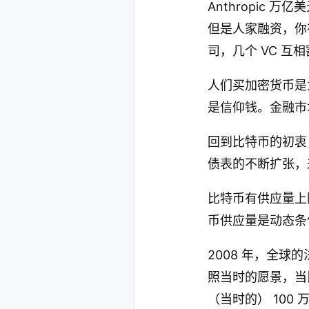
Anthropic
但是人家融资，你
司，几个 VC 互
人们买加密货币是
是信仰钱。金融市
回到比特币的初衷
债表的不断扩张，
比特币有供应量上
币供应量是动态条
2008 年，全球
照当时的愿景，当
（当时的） 100 