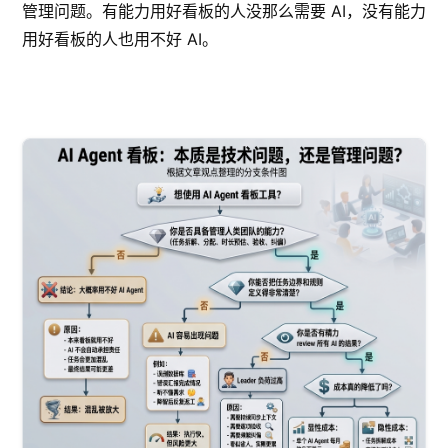
管理问题。有能力用好看板的人没那么需要 AI，没有能力
用好看板的人也用不好 AI。