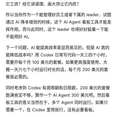
它工资？给它讲道理、画大饼让它内疚？
所以当你作为一个能管理好员工或者下属的 leader，试图
通过 AI 降本增效的时候，这个 AI Agent 看板工具才能发
挥作用。而与此同时，这个 leader 也得好好掂量一下能
不能用好 AI。
下一个问题，AI 能提高效率是显而易见的，但是 AI 真的
能降低成本吗？用 Codex 日常写代码一天三四个小时，
需要开每个月 100 美元的套餐。如果更高强度使用，大
概一天六七个小时运行时长的话，每个月 200 美元的套
餐是必需的。
同时考虑到 Codex 有周限额和日限额，200 美元的套餐
跑满肯定不够，算作一个 AI Agent 300 美元吧。然后看
板工具的意义当然在于，多个 Agent 同时运行。如果只
需要一个，在 Codex 里用就行，没有必要看板。