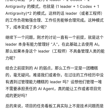
Antigravity 的模式，也就是 (1 leader + 1 Codex + 1
Antigravity)*2 的模式。这样的话 leader（或者工程师）
的工作负荷勉强合理、工作任务能够合理完成。这种模式
下，成本变成了多少呢？
继续下一个问题，刚才的讨论一直有一个前提，就是这个
leader 本身有能力管理好 “人”，在此基础上去使用 AI。
那么如果本身这个 leader（工程师）不具备管理人类的能
力呢？
结合之前提到的 AI 的弱点，那么工作一定是一团糟糕
的，毫无疑问。难道我们或者你，在过往的工作经历中没
有遇到过管理能力糟糕的 leader 吗？设想他们管理一堆
不需要承担责任的 AI Agent，真的能让工作或者项目完
成的更好吗？
总的来说，项目的任务看板工具实际上不是技术问题而是