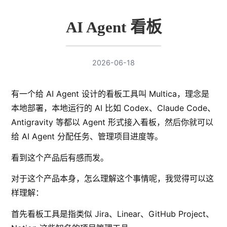
AI Agent 看板
2026-06-18
有一个给 AI Agent 设计的看板工具叫 Multica，理念是
本地部署，本地运行的 AI 比如 Codex、Claude Code、
Antigravity 等都以 Agent 形式接入看板，然后你就可以
给 AI Agent 分配任务、管理项目进度等。
看到这个产品后有感而发。
对于这个产品本身，怎么理解这个事情呢，我觉得可以这
样理解：
首先看板工具是指类似 Jira、Linear、GitHub Project、