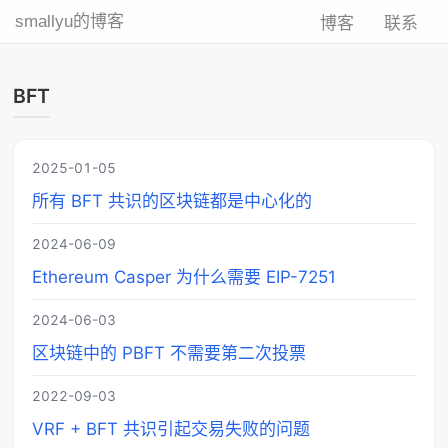
smallyu的博客
博客
联系
BFT
2025-01-05
所有 BFT 共识的区块链都是中心化的
2024-06-09
Ethereum Casper 为什么需要 EIP-7251
2024-06-03
区块链中的 PBFT 不需要第二次投票
2022-09-03
VRF + BFT 共识引起交易失败的问题