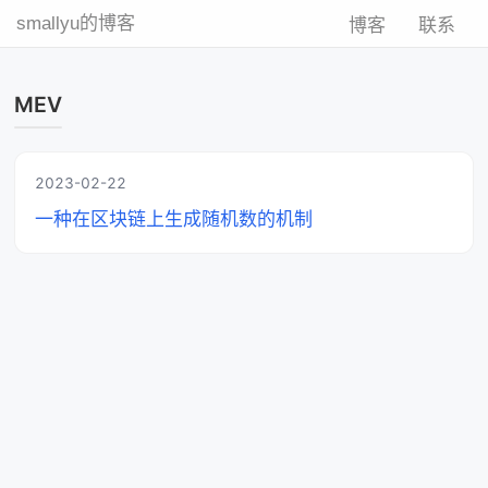
smallyu的博客
博客
联系
MEV
2023-02-22
一种在区块链上生成随机数的机制